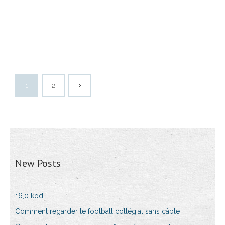
1
2
New Posts
16,0 kodi
Comment regarder le football collégial sans câble