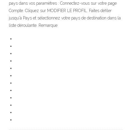
pays dans vos paramètres : Connectez-vous sur votre page
Compte. Cliquez sur MODIFIER LE PROFIL. Faites défiler
jusqu'à Pays et sélectionnez votre pays de destination dans la
liste déroulante. Remarque