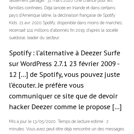
seulement partager 31 mars 2020 Une chance pour les
familles confinées. Déjà lancée en Irlande et dans certains
pays d'Amérique latine, la déclinaison française de Spotify
Kids 21 avr. 2020 Spotify, disponible dans moins de marchés,
recensait 124 millions d'abonnés fin 2019, d'après la société
suédoise, leader du secteur.
Spotify : l’alternative à Deezer Surfe
sur WordPress 2.7.1 23 février 2009 -
12 […] de Spotify, vous pouvez juste
l’écouter. Je préfère vous
communiquer ce site que de devoir
hacker Deezer comme le propose […]
Mis à jour le 13/05/2020. Temps de lecture estimé : 2
minutes. Vous avez peut-être déjà rencontré un des messages