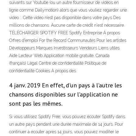
suivants sur Youtube (ou un autre fournisseur de vidéos en
ligne comme Dailymotion) alors que vous vouliez regarder une
vidéo :. Cette vidéo n’est pas disponible dans votre pays Des
millions de chansons. Aucune carte de crédit n'est nécessaire.
TÉLÉCHARGER SPOTIFY FREE Spotify Entreprise À propos
Offres d'emploi For the Record Communautés Pour les artistes
Développeurs Marques Investisseurs Vendeurs Liens utiles
Aide Lecteur Web Application mobile gratuite. Canada
(français) Légal Centre de confidentialité Politique de
confidentialité Cookies À propos des
4 janv. 2019 En effet, d'un pays à l'autre les
chansons disponibles sur l'application ne
sont pas les mêmes.
Si vous utilisez Spotify Free, vous pouvez écouter Spotify dans
un autre pays pendant une durée maximale de 14 jours. Pour
continuer à écouter après 14 jours, vous pouvez modifier le