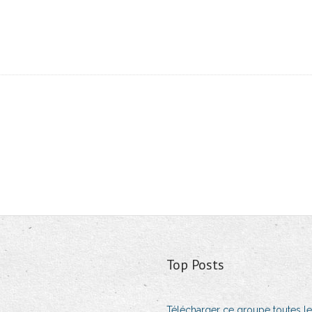
Top Posts
Télécharger ce groupe toutes le