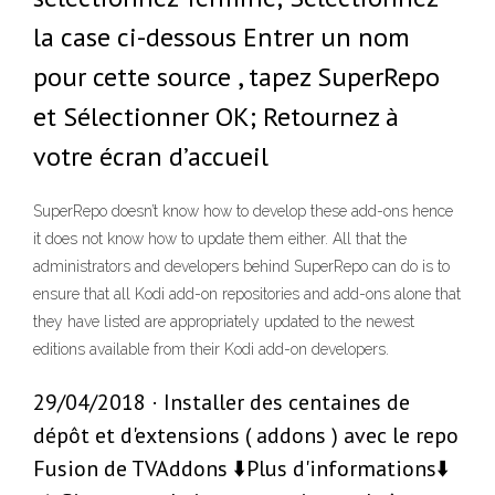
la case ci-dessous Entrer un nom
pour cette source , tapez SuperRepo
et Sélectionner OK; Retournez à
votre écran d’accueil
SuperRepo doesn’t know how to develop these add-ons hence
it does not know how to update them either. All that the
administrators and developers behind SuperRepo can do is to
ensure that all Kodi add-on repositories and add-ons alone that
they have listed are appropriately updated to the newest
editions available from their Kodi add-on developers.
29/04/2018 · Installer des centaines de
dépôt et d'extensions ( addons ) avec le repo
Fusion de TVAddons ⬇️Plus d'informations⬇️