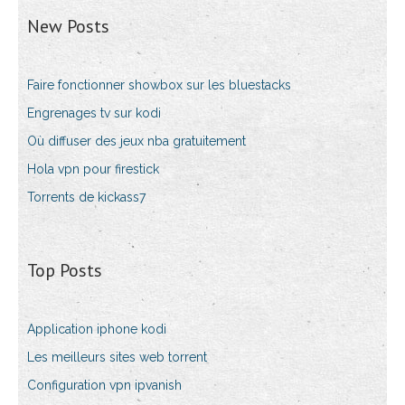
New Posts
Faire fonctionner showbox sur les bluestacks
Engrenages tv sur kodi
Où diffuser des jeux nba gratuitement
Hola vpn pour firestick
Torrents de kickass7
Top Posts
Application iphone kodi
Les meilleurs sites web torrent
Configuration vpn ipvanish