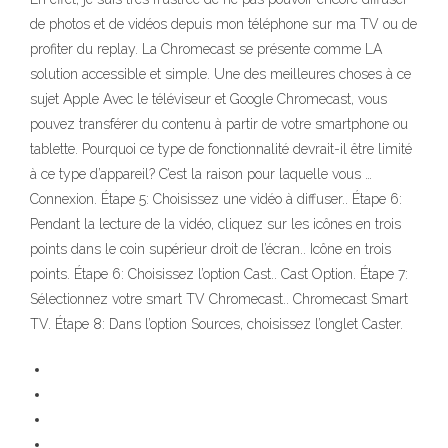
de photos et de vidéos depuis mon téléphone sur ma TV ou de
profiter du replay. La Chromecast se présente comme LA
solution accessible et simple. Une des meilleures choses à ce
sujet Apple Avec le téléviseur et Google Chromecast, vous
pouvez transférer du contenu à partir de votre smartphone ou
tablette. Pourquoi ce type de fonctionnalité devrait-il être limité
à ce type d’appareil? C’est la raison pour laquelle vous …
Connexion. Étape 5: Choisissez une vidéo à diffuser.. Étape 6:
Pendant la lecture de la vidéo, cliquez sur les icônes en trois
points dans le coin supérieur droit de l’écran.. Icône en trois
points. Étape 6: Choisissez l’option Cast.. Cast Option. Étape 7:
Sélectionnez votre smart TV Chromecast.. Chromecast Smart
TV. Étape 8: Dans l’option Sources, choisissez l’onglet Caster.