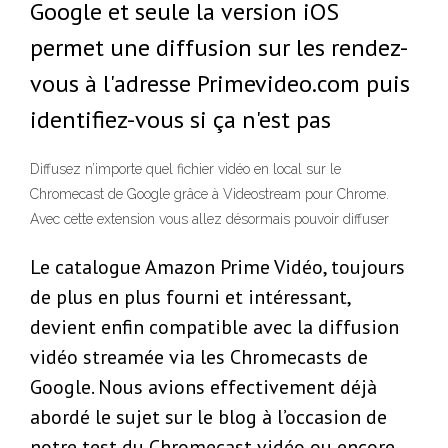
Google et seule la version iOS
permet une diffusion sur les rendez-
vous à l'adresse Primevideo.com puis
identifiez-vous si ça n'est pas
Diffusez n’importe quel fichier vidéo en local sur le
Chromecast de Google grâce à Videostream pour Chrome.
Avec cette extension vous allez désormais pouvoir diffuser
Le catalogue Amazon Prime Vidéo, toujours
de plus en plus fourni et intéressant,
devient enfin compatible avec la diffusion
vidéo streamée via les Chromecasts de
Google. Nous avions effectivement déjà
abordé le sujet sur le blog à l’occasion de
notre test du Chromecast vidéo ou encore